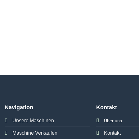
Navigation
Kontakt
Unsere Maschinen
Über uns
Maschine Verkaufen
Kontakt