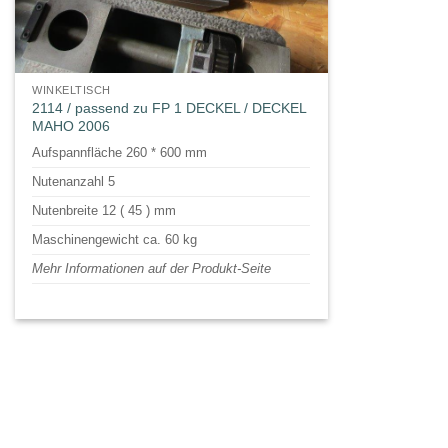
WINKELTISCH
2114 / passend zu FP 1 DECKEL / DECKEL
MAHO 2006
Aufspannfläche 260 * 600 mm
Nutenanzahl 5
Nutenbreite 12 ( 45 ) mm
Maschinengewicht ca. 60 kg
Mehr Informationen auf der Produkt-Seite