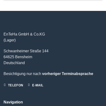
EnTeHa GmbH & Co.KG
(Lager)
Schwanheimer Straße 144
64625 Bensheim
Deutschland
Besichtigung nur nach
vorheriger Terminabsprache
TELEFON
E-MAIL
Navigation