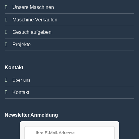
Unsere Maschinen
Maschine Verkaufen
Gesuch aufgeben
Projekte
Kontakt
Über uns
Kontakt
Newsletter Anmeldung