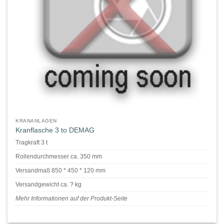
KRANANLAGEN
Kranflasche 3 to DEMAG
Tragkraft 3 t
Rollendurchmesser ca. 350 mm
Versandmaß 850 * 450 * 120 mm
Versandgewicht ca. ? kg
Mehr Informationen auf der Produkt-Seite