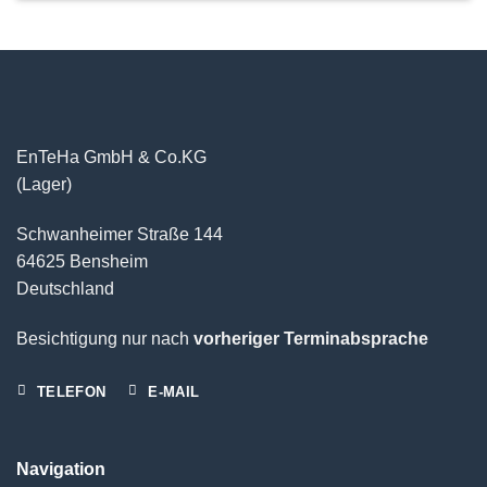
EnTeHa GmbH & Co.KG
(Lager)
Schwanheimer Straße 144
64625 Bensheim
Deutschland
Besichtigung nur nach
vorheriger Terminabsprache
TELEFON
E-MAIL
Navigation