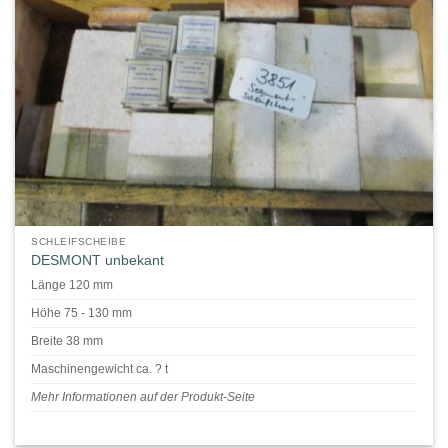
SCHLEIFSCHEIBE
DESMONT unbekant
Länge 120 mm
Höhe 75 - 130 mm
Breite 38 mm
Maschinengewicht ca. ? t
Mehr Informationen auf der Produkt-Seite