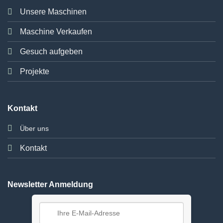
Unsere Maschinen
Maschine Verkaufen
Gesuch aufgeben
Projekte
Kontakt
Über uns
Kontakt
Newsletter Anmeldung