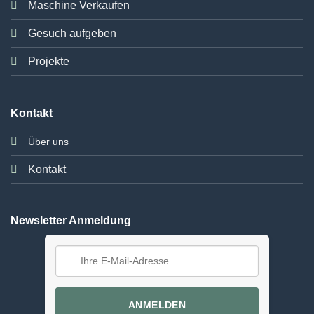
Maschine Verkaufen
Gesuch aufgeben
Projekte
Kontakt
Über uns
Kontakt
Newsletter Anmeldung
ANMELDEN