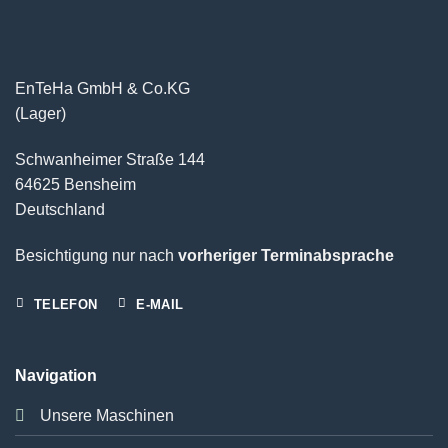
EnTeHa GmbH & Co.KG
(Lager)
Schwanheimer Straße 144
64625 Bensheim
Deutschland
Besichtigung nur nach
vorheriger Terminabsprache
TELEFON
E-MAIL
Navigation
Unsere Maschinen