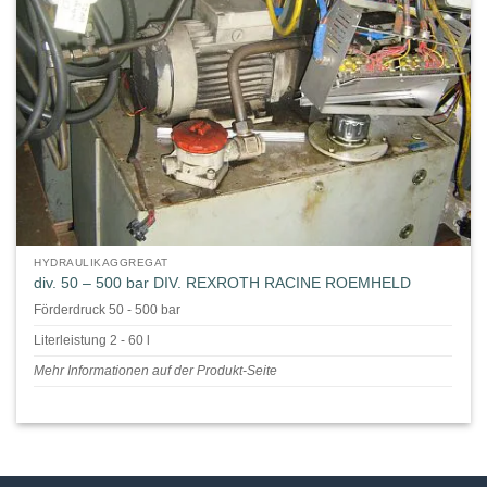
HYDRAULIKAGGREGAT
div. 50 – 500 bar DIV. REXROTH RACINE ROEMHELD
Förderdruck 50 - 500 bar
Literleistung 2 - 60 l
Mehr Informationen auf der Produkt-Seite