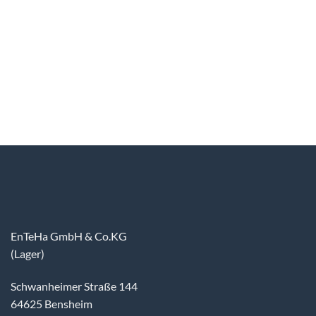
EnTeHa GmbH & Co.KG
(Lager)
Schwanheimer Straße 144
64625 Bensheim