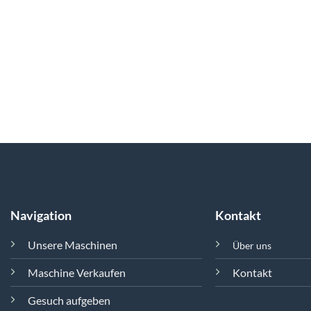
Navigation
Kontakt
Unsere Maschinen
Über uns
Maschine Verkaufen
Kontakt
Gesuch aufgeben