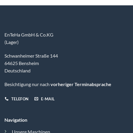
EnTeHa GmbH & Co.KG
(Lager)
Schwanheimer Straße 144
64625 Bensheim
Deutschland
Besichtigung nur nach
vorheriger Terminabsprache
TELEFON
E-MAIL
Navigation
Unsere Maschinen