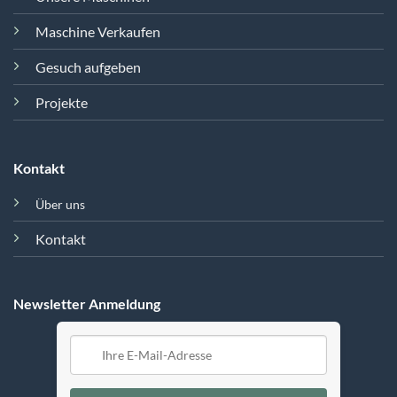
Maschine Verkaufen
Gesuch aufgeben
Projekte
Kontakt
Über uns
Kontakt
Newsletter Anmeldung