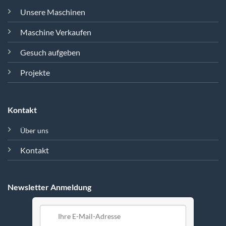
Unsere Maschinen
Maschine Verkaufen
Gesuch aufgeben
Projekte
Kontakt
Über uns
Kontakt
Newsletter Anmeldung