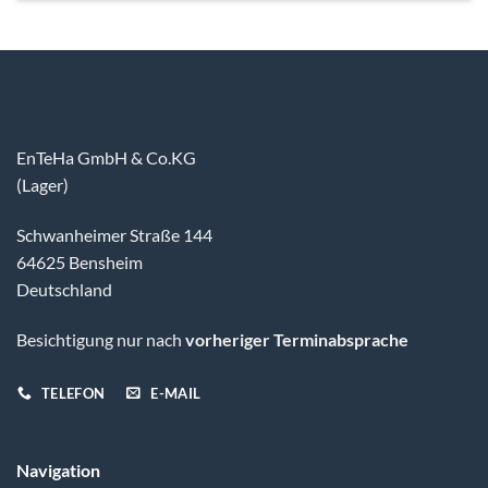
EnTeHa GmbH & Co.KG
(Lager)
Schwanheimer Straße 144
64625 Bensheim
Deutschland
Besichtigung nur nach
vorheriger Terminabsprache
TELEFON
E-MAIL
Navigation