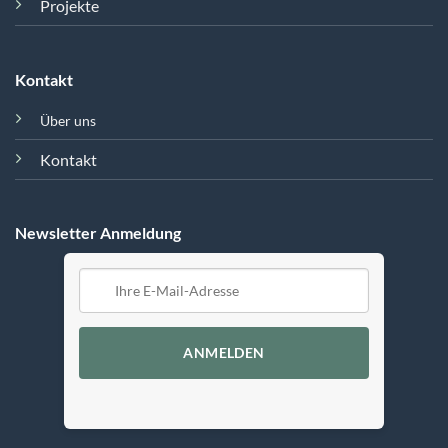
Projekte
Kontakt
Über uns
Kontakt
Newsletter Anmeldung
ANMELDEN