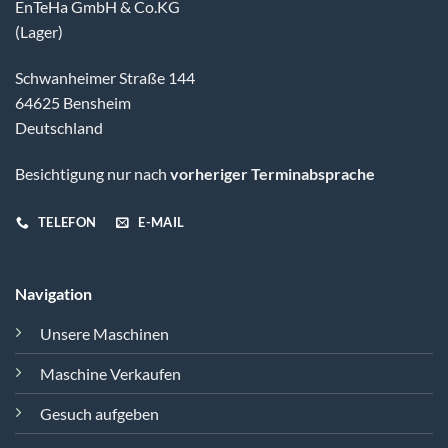
EnTeHa GmbH & Co.KG
(Lager)
Schwanheimer Straße 144
64625 Bensheim
Deutschland
Besichtigung nur nach
vorheriger Terminabsprache
TELEFON
E-MAIL
Navigation
Unsere Maschinen
Maschine Verkaufen
Gesuch aufgeben