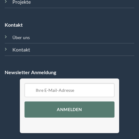
Projekte
Kontakt
Über uns
Kontakt
Newsletter Anmeldung
ANMELDEN