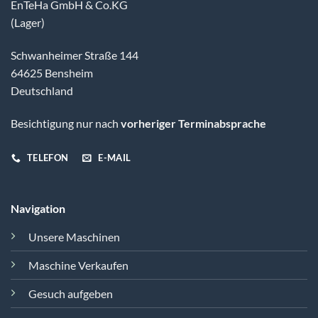
EnTeHa GmbH & Co.KG
(Lager)
Schwanheimer Straße 144
64625 Bensheim
Deutschland
Besichtigung nur nach
vorheriger Terminabsprache
TELEFON
E-MAIL
Navigation
Unsere Maschinen
Maschine Verkaufen
Gesuch aufgeben