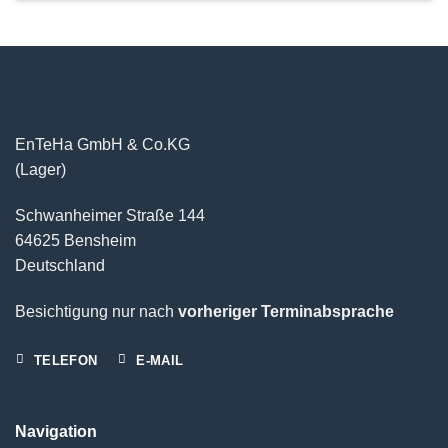
EnTeHa GmbH & Co.KG
(Lager)
Schwanheimer Straße 144
64625 Bensheim
Deutschland
Besichtigung nur nach
vorheriger Terminabsprache
TELEFON
E-MAIL
Navigation