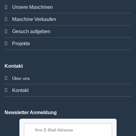
Unsere Maschinen
Maschine Verkaufen
Gesuch aufgeben
Projekte
Kontakt
Über uns
Kontakt
Newsletter Anmeldung