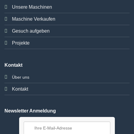
Unsere Maschinen
Maschine Verkaufen
Gesuch aufgeben
Projekte
Kontakt
Über uns
Kontakt
Newsletter Anmeldung