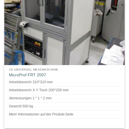
3D UNIVERSAL MESSMASCHINE
MicroProf FRT 2007
Arbeitsbereich 310*310 mm
Arbeitsbereich X-Y Tisch 200*200 mm
Abmessungen 1 * 1 * 2 mm
Gewicht 500 kg
Mehr Informationen auf der Produkt-Seite