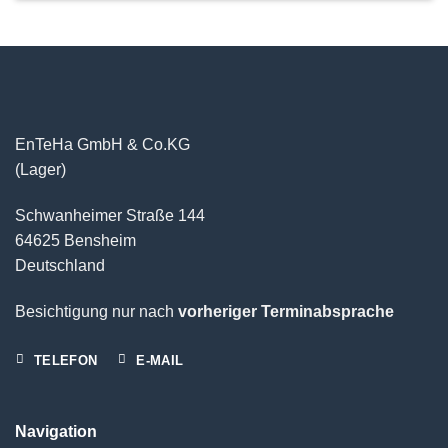
EnTeHa GmbH & Co.KG
(Lager)
Schwanheimer Straße 144
64625 Bensheim
Deutschland
Besichtigung nur nach
vorheriger Terminabsprache
TELEFON
E-MAIL
Navigation