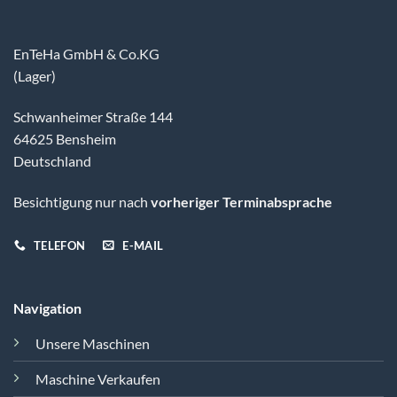
EnTeHa GmbH & Co.KG
(Lager)
Schwanheimer Straße 144
64625 Bensheim
Deutschland
Besichtigung nur nach
vorheriger Terminabsprache
TELEFON
E-MAIL
Navigation
Unsere Maschinen
Maschine Verkaufen