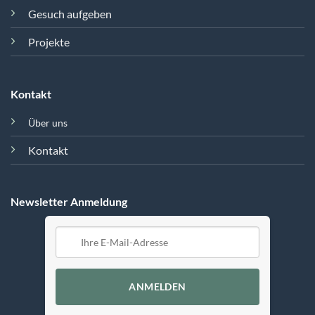
Gesuch aufgeben
Projekte
Kontakt
Über uns
Kontakt
Newsletter Anmeldung
ANMELDEN