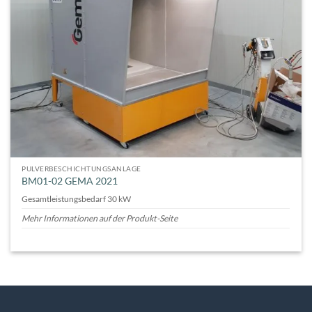
PULVERBESCHICHTUNGSANLAGE
BM01-02 GEMA 2021
Gesamtleistungsbedarf 30 kW
Mehr Informationen auf der Produkt-Seite