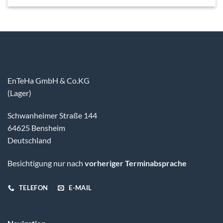
EnTeHa GmbH & Co.KG
(Lager)
Schwanheimer Straße 144
64625 Bensheim
Deutschland
Besichtigung nur nach
vorheriger Terminabsprache
TELEFON
E-MAIL