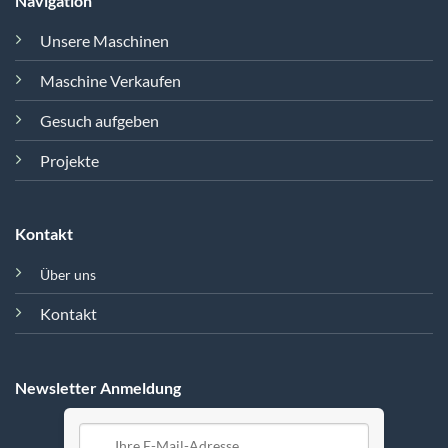
Navigation
Unsere Maschinen
Maschine Verkaufen
Gesuch aufgeben
Projekte
Kontakt
Über uns
Kontakt
Newsletter Anmeldung