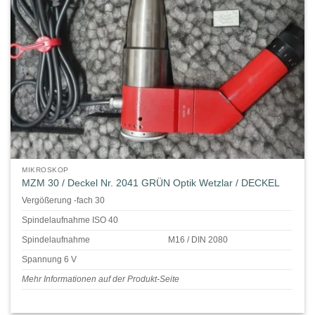
MIKROSKOP
MZM 30 / Deckel Nr. 2041 GRÜN Optik Wetzlar / DECKEL
Vergößerung -fach 30
Spindelaufnahme ISO 40
Spindelaufnahme
M16 / DIN 2080
Spannung 6 V
Mehr Informationen auf der Produkt-Seite