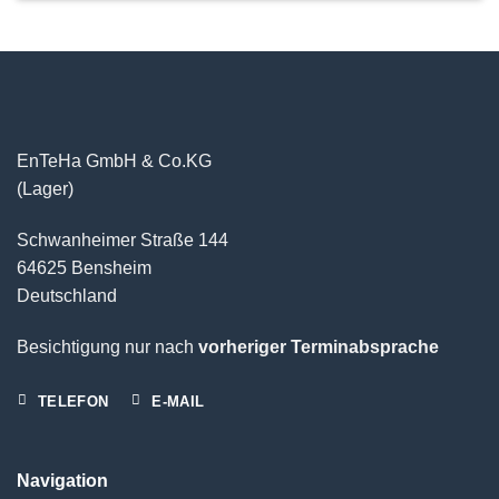
EnTeHa GmbH & Co.KG
(Lager)
Schwanheimer Straße 144
64625 Bensheim
Deutschland
Besichtigung nur nach
vorheriger Terminabsprache
TELEFON
E-MAIL
Navigation