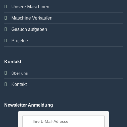
Unsere Maschinen
Maschine Verkaufen
Gesuch aufgeben
Projekte
Kontakt
Über uns
Kontakt
Newsletter Anmeldung