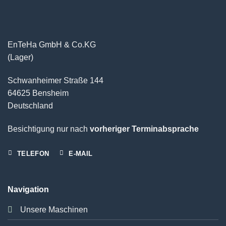
EnTeHa GmbH & Co.KG
(Lager)
Schwanheimer Straße 144
64625 Bensheim
Deutschland
Besichtigung nur nach
vorheriger Terminabsprache
TELEFON
E-MAIL
Navigation
Unsere Maschinen