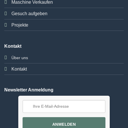
Maschine Verkaufen
Gesuch aufgeben
Projekte
Kontakt
Über uns
Kontakt
Newsletter Anmeldung
ANMELDEN