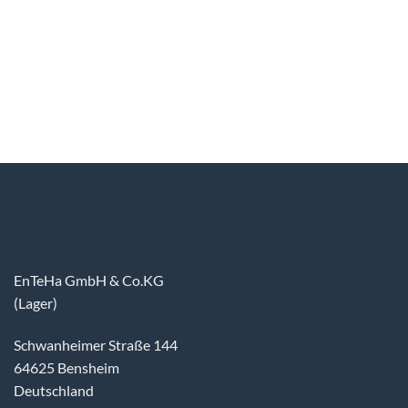
EnTeHa GmbH & Co.KG
(Lager)
Schwanheimer Straße 144
64625 Bensheim
Deutschland