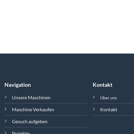
Navigation
Kontakt
Unsere Maschinen
Über uns
Maschine Verkaufen
Kontakt
Gesuch aufgeben
Projekte