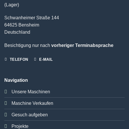
(Lager)
Schwanheimer Straße 144
64625 Bensheim
Deutschland
Besichtigung nur nach
vorheriger Terminabsprache
TELEFON
E-MAIL
Navigation
Unsere Maschinen
Maschine Verkaufen
Gesuch aufgeben
Projekte