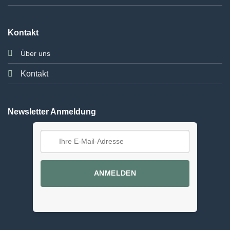
Kontakt
Über uns
Kontakt
Newsletter Anmeldung
ANMELDEN