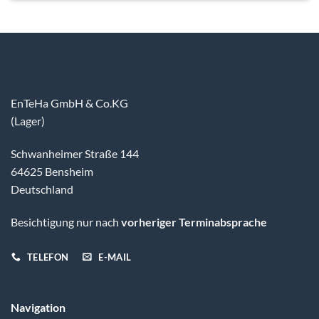
EnTeHa GmbH & Co.KG
(Lager)
Schwanheimer Straße 144
64625 Bensheim
Deutschland
Besichtigung nur nach
vorheriger Terminabsprache
TELEFON
E-MAIL
Navigation