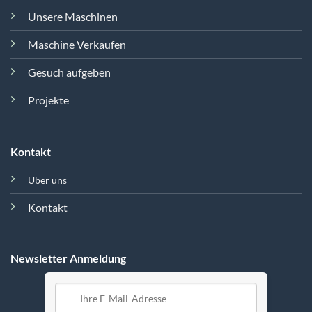
Unsere Maschinen
Maschine Verkaufen
Gesuch aufgeben
Projekte
Kontakt
Über uns
Kontakt
Newsletter Anmeldung