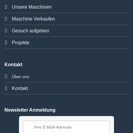
Unsere Maschinen
Maschine Verkaufen
Gesuch aufgeben
Projekte
Kontakt
Über uns
Kontakt
Newsletter Anmeldung