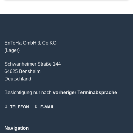
EnTeHa GmbH & Co.KG
(Lager)
Schwanheimer Straße 144
64625 Bensheim
Deutschland
Besichtigung nur nach
vorheriger Terminabsprache
TELEFON
E-MAIL
Navigation