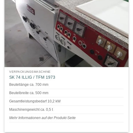
VERPACKUNGSMASCHINE
SK 74 ILLIG / TFM 1973
Beutellänge ca. 700 mm
Beutelbreite ca. 500 mm
Gesamtleistungsbedarf 10,2 kW
Maschinengewicht ca. 0,5 t
Mehr Informationen auf der Produkt-Seite