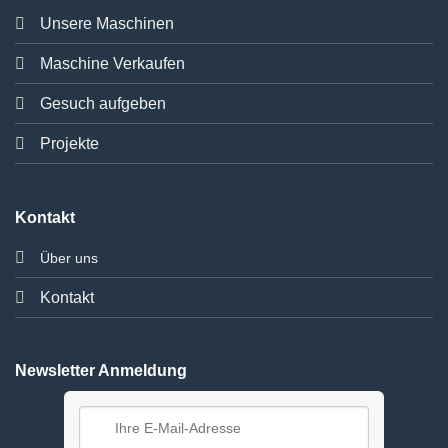
Unsere Maschinen
Maschine Verkaufen
Gesuch aufgeben
Projekte
Kontakt
Über uns
Kontakt
Newsletter Anmeldung