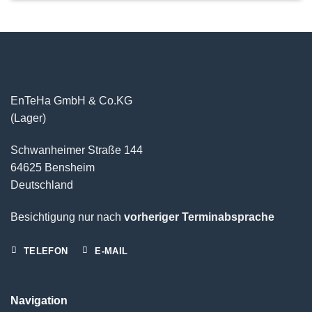
EnTeHa GmbH & Co.KG
(Lager)
Schwanheimer Straße 144
64625 Bensheim
Deutschland
Besichtigung nur nach
vorheriger Terminabsprache
TELEFON
E-MAIL
Navigation