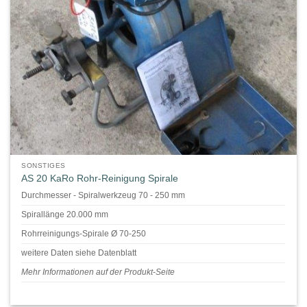
SONSTIGES
AS 20 KaRo Rohr-Reinigung Spirale
Durchmesser - Spiralwerkzeug 70 - 250 mm
Spirallänge 20.000 mm
Rohrreinigungs-Spirale Ø 70-250
weitere Daten siehe Datenblatt
Mehr Informationen auf der Produkt-Seite