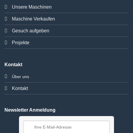
Unsere Maschinen
Maschine Verkaufen
Gesuch aufgeben
Projekte
Kontakt
Über uns
Kontakt
Newsletter Anmeldung