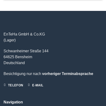
EnTeHa GmbH & Co.KG
(Lager)
Schwanheimer Straße 144
64625 Bensheim
Deutschland
Besichtigung nur nach
vorheriger Terminabsprache
TELEFON
E-MAIL
Navigation