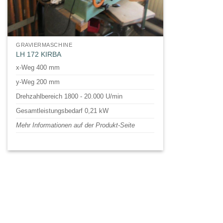
GRAVIERMASCHINE
LH 172 KIRBA
x-Weg 400 mm
y-Weg 200 mm
Drehzahlbereich 1800 - 20.000 U/min
Gesamtleistungsbedarf 0,21 kW
Mehr Informationen auf der Produkt-Seite