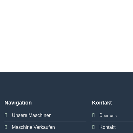
Navigation
Kontakt
Unsere Maschinen
Über uns
Maschine Verkaufen
Kontakt