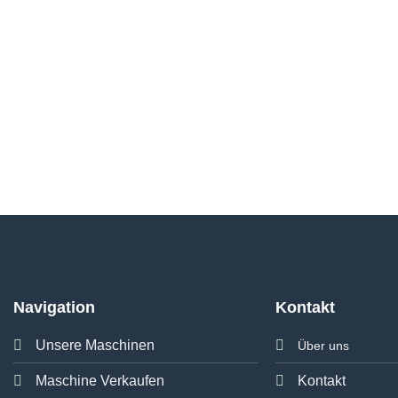
Navigation
Kontakt
Unsere Maschinen
Über uns
Maschine Verkaufen
Kontakt