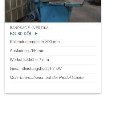
BANDSÄGE - VERTIKAL
BG-80 KÖLLE
Rollendurchmesser 800 mm
Ausladung 765 mm
Werkstückhöhe ? mm
Gesamtleistungsbedarf ? kW
Mehr Informationen auf der Produkt-Seite