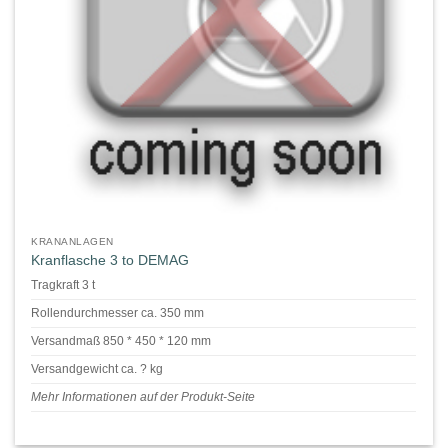
KRANANLAGEN
Kranflasche 3 to DEMAG
Tragkraft 3 t
Rollendurchmesser ca. 350 mm
Versandmaß 850 * 450 * 120 mm
Versandgewicht ca. ? kg
Mehr Informationen auf der Produkt-Seite