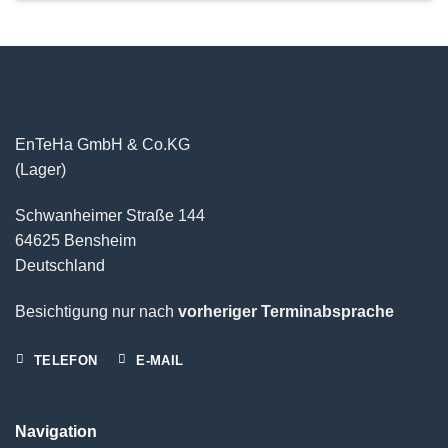
EnTeHa GmbH & Co.KG
(Lager)
Schwanheimer Straße 144
64625 Bensheim
Deutschland
Besichtigung nur nach
vorheriger Terminabsprache
TELEFON
E-MAIL
Navigation