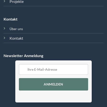
Projekte
Kontakt
Über uns
Kontakt
Newsletter Anmeldung
ANMELDEN