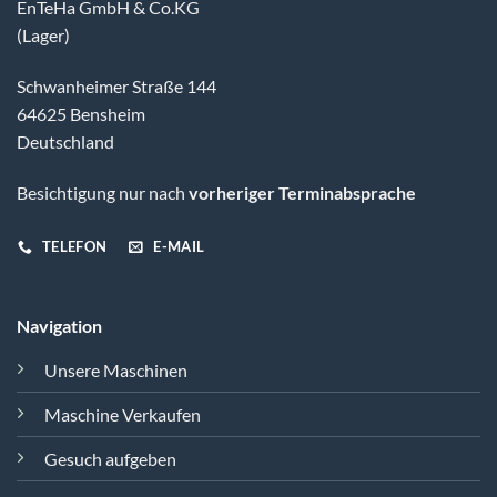
EnTeHa GmbH & Co.KG
(Lager)
Schwanheimer Straße 144
64625 Bensheim
Deutschland
Besichtigung nur nach
vorheriger Terminabsprache
TELEFON
E-MAIL
Navigation
Unsere Maschinen
Maschine Verkaufen
Gesuch aufgeben