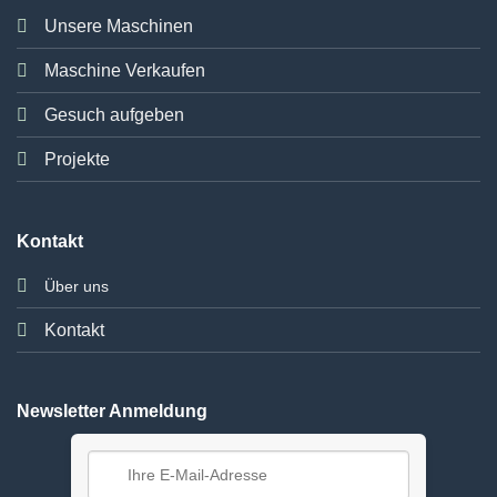
Unsere Maschinen
Maschine Verkaufen
Gesuch aufgeben
Projekte
Kontakt
Über uns
Kontakt
Newsletter Anmeldung