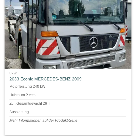
LKW
2633 Econic MERCEDES-BENZ 2009
Motorleistung 240 kW
Hubraum ? ccm
Zul. Gesamtgewicht 26 T
Ausstattung
Mehr Informationen auf der Produkt-Seite