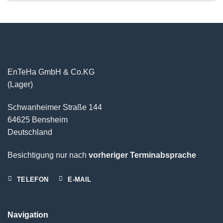
EnTeHa GmbH & Co.KG
(Lager)
Schwanheimer Straße 144
64625 Bensheim
Deutschland
Besichtigung nur nach
vorheriger Terminabsprache
TELEFON
E-MAIL
Navigation