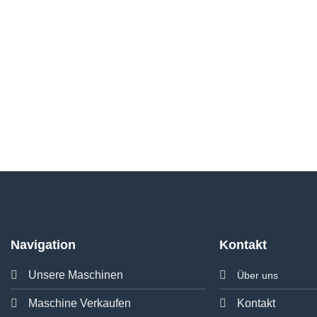
Navigation
Kontakt
Unsere Maschinen
Über uns
Maschine Verkaufen
Kontakt