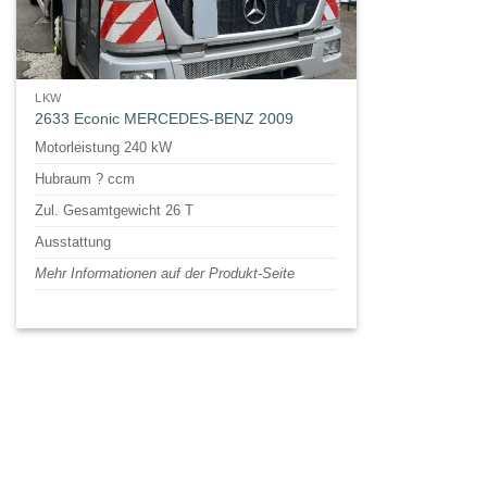
LKW
2633 Econic MERCEDES-BENZ 2009
Motorleistung 240 kW
Hubraum ? ccm
Zul. Gesamtgewicht 26 T
Ausstattung
Mehr Informationen auf der Produkt-Seite