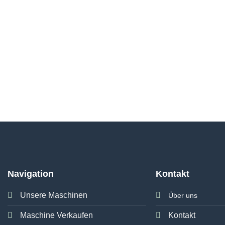
Navigation
Kontakt
Unsere Maschinen
Über uns
Maschine Verkaufen
Kontakt