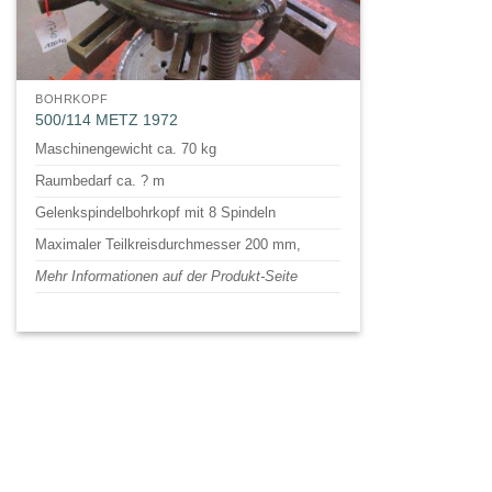
BOHRKOPF
500/114 METZ 1972
Maschinengewicht ca. 70 kg
Raumbedarf ca. ? m
Gelenkspindelbohrkopf mit 8 Spindeln
Maximaler Teilkreisdurchmesser 200 mm,
Mehr Informationen auf der Produkt-Seite