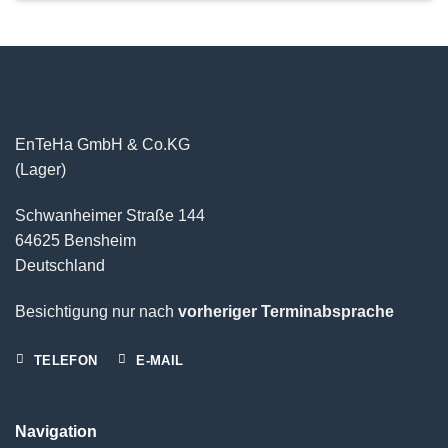
EnTeHa GmbH & Co.KG
(Lager)
Schwanheimer Straße 144
64625 Bensheim
Deutschland
Besichtigung nur nach
vorheriger Terminabsprache
TELEFON
E-MAIL
Navigation