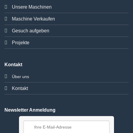
Unsere Maschinen
Maschine Verkaufen
Gesuch aufgeben
Projekte
Kontakt
Über uns
Kontakt
Newsletter Anmeldung