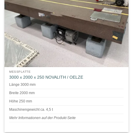
MESSPLATTE
3000 x 2000 x 250 NOVALITH / OELZE
Länge 3000 mm
Breite 2000 mm
Höhe 250 mm
Maschinengewicht ca. 4,5 t
Mehr Informationen auf der Produkt-Seite