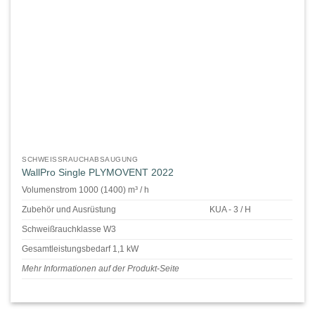
SCHWEISSRAUCHABSAUGUNG
WallPro Single PLYMOVENT 2022
Volumenstrom 1000 (1400) m³ / h
Zubehör und Ausrüstung
KUA - 3 / H
Schweißrauchklasse W3
Gesamtleistungsbedarf 1,1 kW
Mehr Informationen auf der Produkt-Seite