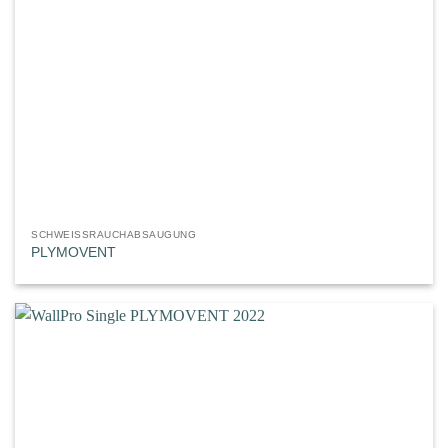
SCHWEISSRAUCHABSAUGUNG
PLYMOVENT