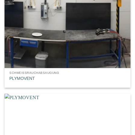
SCHWEISSRAUCHABSAUGUNG
PLYMOVENT