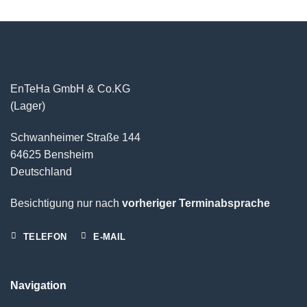
EnTeHa GmbH & Co.KG
(Lager)
Schwanheimer Straße 144
64625 Bensheim
Deutschland
Besichtigung nur nach
vorheriger Terminabsprache
TELEFON
E-MAIL
Navigation