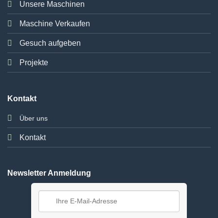
Unsere Maschinen
Maschine Verkaufen
Gesuch aufgeben
Projekte
Kontakt
Über uns
Kontakt
Newsletter Anmeldung