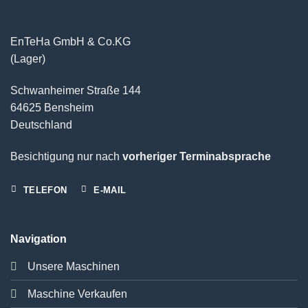
EnTeHa GmbH & Co.KG
(Lager)
Schwanheimer Straße 144
64625 Bensheim
Deutschland
Besichtigung nur nach
vorheriger Terminabsprache
TELEFON
E-MAIL
Navigation
Unsere Maschinen
Maschine Verkaufen