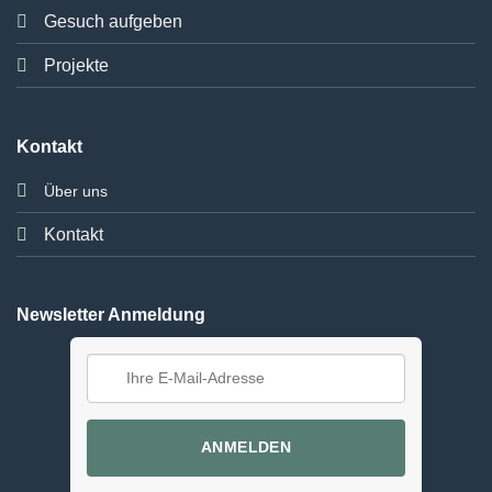
Gesuch aufgeben
Projekte
Kontakt
Über uns
Kontakt
Newsletter Anmeldung
ANMELDEN