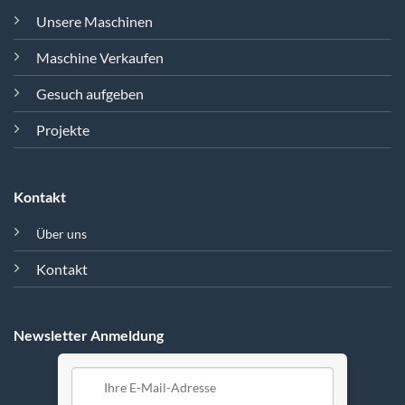
Unsere Maschinen
Maschine Verkaufen
Gesuch aufgeben
Projekte
Kontakt
Über uns
Kontakt
Newsletter Anmeldung