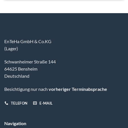
EnTeHa GmbH & Co.KG
(Lager)
Schwanheimer Straße 144
64625 Bensheim
Deutschland
Besichtigung nur nach
vorheriger Terminabsprache
TELEFON
E-MAIL
Navigation