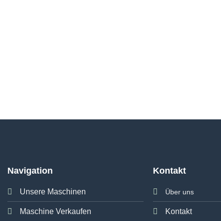
Navigation
Kontakt
Unsere Maschinen
Über uns
Maschine Verkaufen
Kontakt