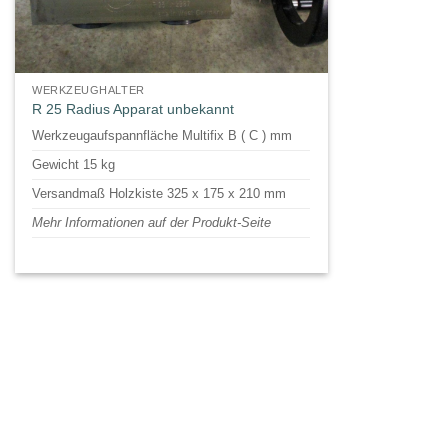
WERKZEUGHALTER
R 25 Radius Apparat unbekannt
Werkzeugaufspannfläche Multifix B ( C ) mm
Gewicht 15 kg
Versandmaß Holzkiste 325 x 175 x 210 mm
Mehr Informationen auf der Produkt-Seite