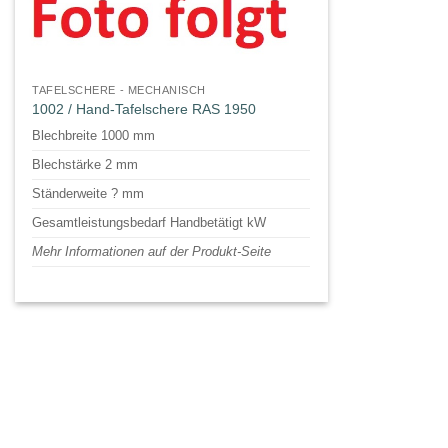
TAFELSCHERE - MECHANISCH
1002 / Hand-Tafelschere RAS 1950
Blechbreite 1000 mm
Blechstärke 2 mm
Ständerweite ? mm
Gesamtleistungsbedarf Handbetätigt kW
Mehr Informationen auf der Produkt-Seite