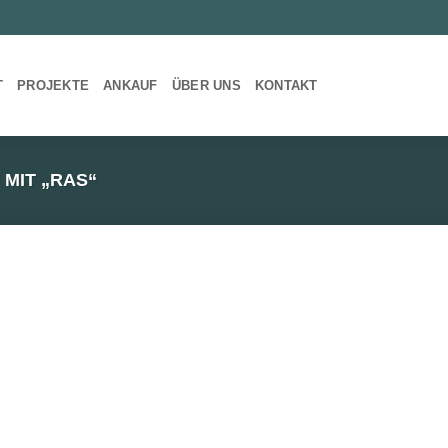
T
PROJEKTE
ANKAUF
ÜBER UNS
KONTAKT
MIT „RAS“