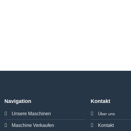
Navigation
Kontakt
Unsere Maschinen
Über uns
Maschine Verkaufen
Kontakt