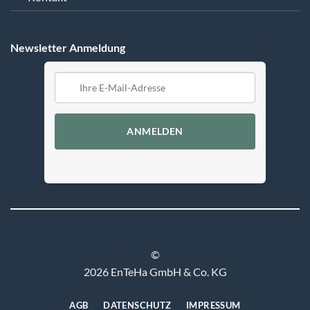
Newsletter Anmeldung
ANMELDEN
©
2026 EnTeHa GmbH & Co. KG
AGB
DATENSCHUTZ
IMPRESSUM