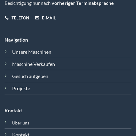
Besichtigung nur nach
vorheriger Terminabsprache
TELEFON
E-MAIL
Navigation
Unsere Maschinen
Maschine Verkaufen
Gesuch aufgeben
Projekte
Kontakt
Über uns
Kontakt