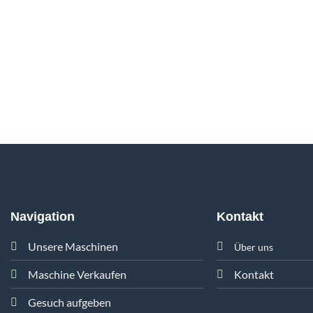
Navigation
Kontakt
Unsere Maschinen
Über uns
Maschine Verkaufen
Kontakt
Gesuch aufgeben