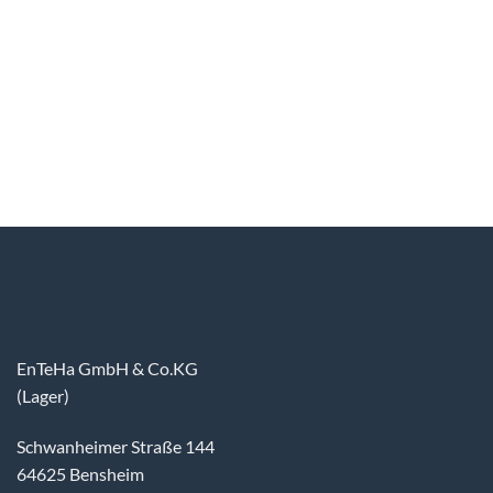
EnTeHa GmbH & Co.KG
(Lager)
Schwanheimer Straße 144
64625 Bensheim