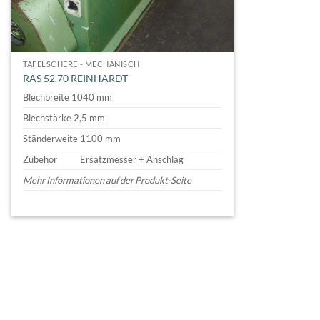
TAFELSCHERE - MECHANISCH
RAS 52.70 REINHARDT
Blechbreite 1040 mm
Blechstärke 2,5 mm
Ständerweite 1100 mm
Zubehör
Ersatzmesser + Anschlag
Mehr Informationen auf der Produkt-Seite