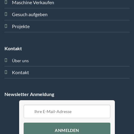
Maschine Verkaufen
Gesuch aufgeben
Projekte
Kontakt
Über uns
Kontakt
Newsletter Anmeldung
ANMELDEN