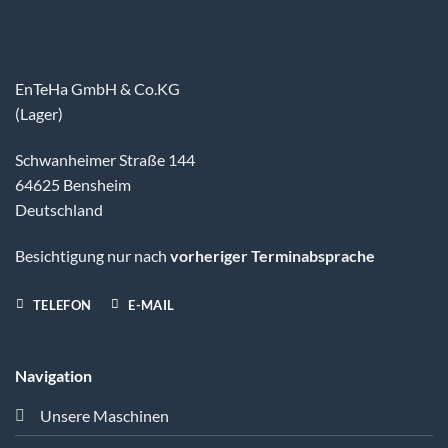
EnTeHa GmbH & Co.KG
(Lager)
Schwanheimer Straße 144
64625 Bensheim
Deutschland
Besichtigung nur nach
vorheriger Terminabsprache
TELEFON
E-MAIL
Navigation
Unsere Maschinen