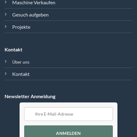
Maschine Verkaufen
Gesuch aufgeben
Projekte
Kontakt
Über uns
Kontakt
Newsletter Anmeldung
ANMELDEN