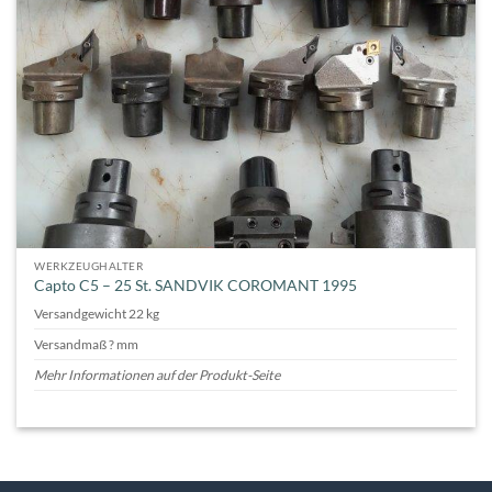
WERKZEUGHALTER
Capto C5 – 25 St. SANDVIK COROMANT 1995
Versandgewicht 22 kg
Versandmaß ? mm
Mehr Informationen auf der Produkt-Seite