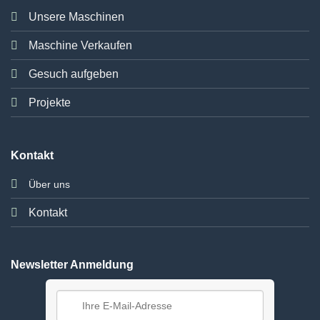
Unsere Maschinen
Maschine Verkaufen
Gesuch aufgeben
Projekte
Kontakt
Über uns
Kontakt
Newsletter Anmeldung