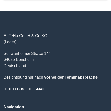
EnTeHa GmbH & Co.KG
(Lager)
Schwanheimer Straße 144
64625 Bensheim
Deutschland
Besichtigung nur nach
vorheriger Terminabsprache
TELEFON
E-MAIL
Navigation