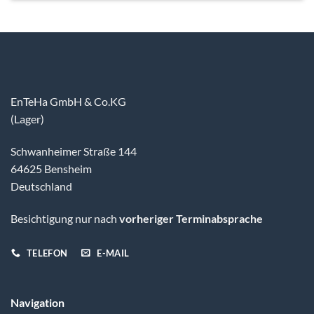
EnTeHa GmbH & Co.KG
(Lager)
Schwanheimer Straße 144
64625 Bensheim
Deutschland
Besichtigung nur nach
vorheriger Terminabsprache
TELEFON
E-MAIL
Navigation