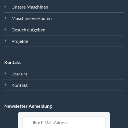
Unsere Maschinen
Maschine Verkaufen
Gesuch aufgeben
Projekte
Kontakt
Über uns
Kontakt
Newsletter Anmeldung