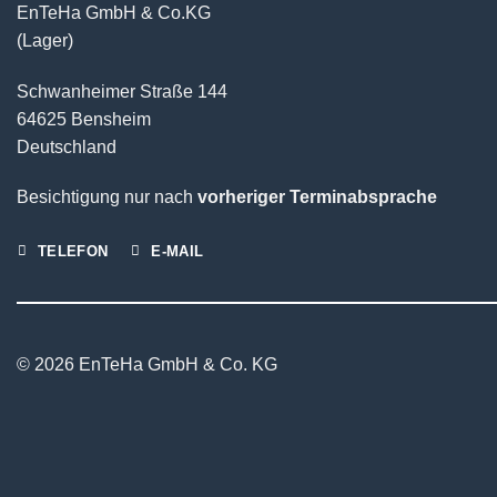
EnTeHa GmbH & Co.KG
(Lager)
Schwanheimer Straße 144
64625 Bensheim
Deutschland
Besichtigung nur nach
vorheriger Terminabsprache
TELEFON
E-MAIL
© 2026 EnTeHa GmbH & Co. KG