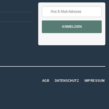
ANMELDEN
AGB
DATENSCHUTZ
IMPRESSUM