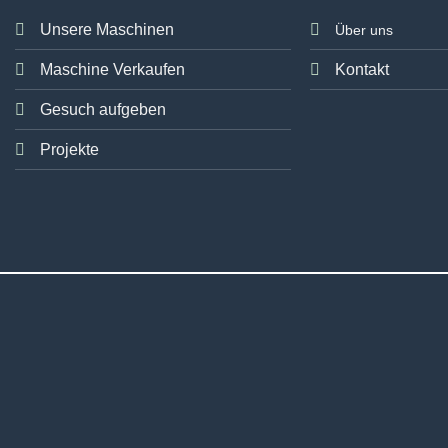
Unsere Maschinen
Über uns
Maschine Verkaufen
Kontakt
Gesuch aufgeben
Projekte