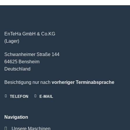
EnTeHa GmbH & Co.KG
(Lager)
Schwanheimer Straße 144
64625 Bensheim
Deutschland
Besichtigung nur nach
vorheriger Terminabsprache
TELEFON
E-MAIL
Navigation
Unsere Maschinen