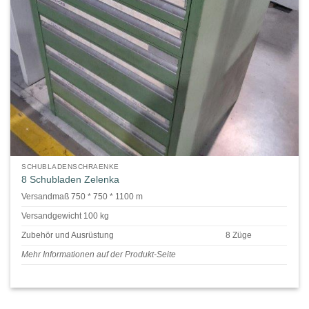
SCHUBLADENSCHRAENKE
8 Schubladen Zelenka
Versandmaß 750 * 750 * 1100 m
Versandgewicht 100 kg
Zubehör und Ausrüstung
8 Züge
Mehr Informationen auf der Produkt-Seite