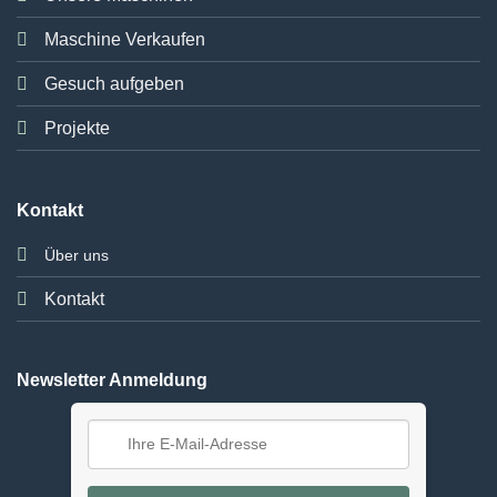
Maschine Verkaufen
Gesuch aufgeben
Projekte
Kontakt
Über uns
Kontakt
Newsletter Anmeldung