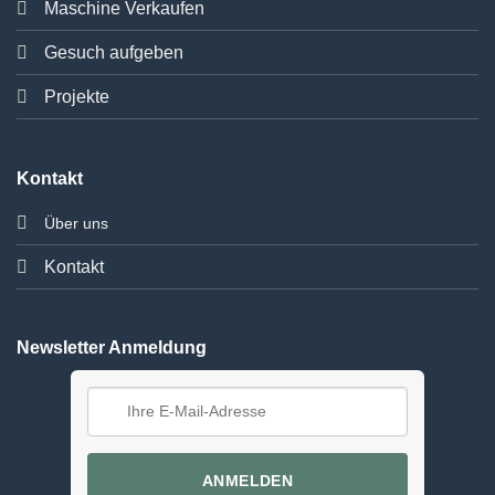
Maschine Verkaufen
Gesuch aufgeben
Projekte
Kontakt
Über uns
Kontakt
Newsletter Anmeldung
ANMELDEN