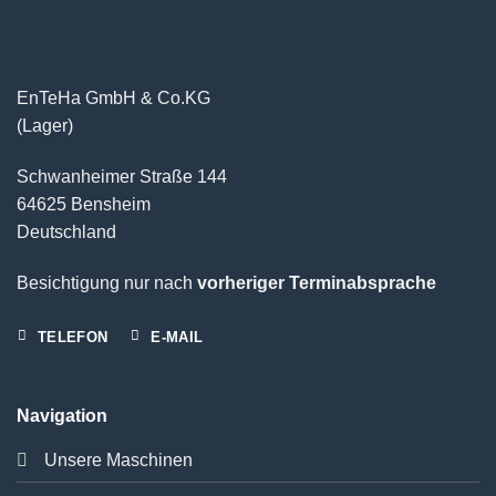
EnTeHa GmbH & Co.KG
(Lager)
Schwanheimer Straße 144
64625 Bensheim
Deutschland
Besichtigung nur nach
vorheriger Terminabsprache
TELEFON
E-MAIL
Navigation
Unsere Maschinen