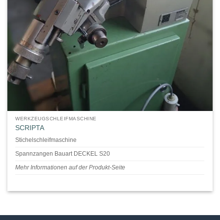
WERKZEUGSCHLEIFMASCHINE
SCRIPTA
Stichelschleifmaschine
Spannzangen Bauart DECKEL S20
Mehr Informationen auf der Produkt-Seite