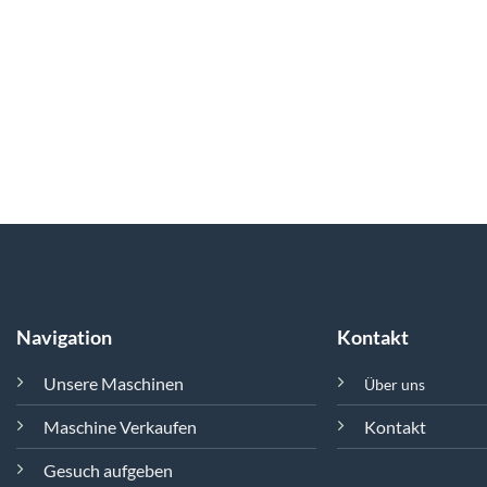
Navigation
Kontakt
Unsere Maschinen
Über uns
Maschine Verkaufen
Kontakt
Gesuch aufgeben