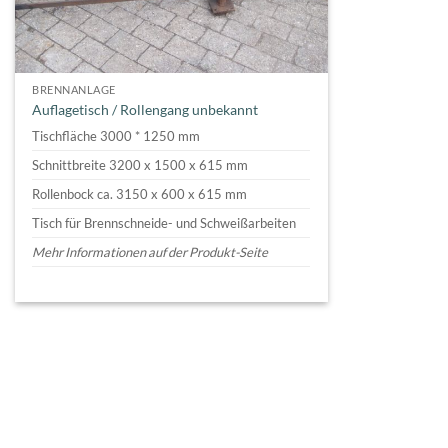
BRENNANLAGE
Auflagetisch / Rollengang unbekannt
Tischfläche 3000 * 1250 mm
Schnittbreite 3200 x 1500 x 615 mm
Rollenbock ca. 3150 x 600 x 615 mm
Tisch für Brennschneide- und Schweißarbeiten
Mehr Informationen auf der Produkt-Seite