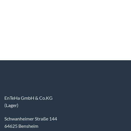
EnTeHa GmbH & Co.KG
(Lager)
Schwanheimer Straße 144
64625 Bensheim