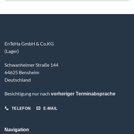
EnTeHa GmbH & Co.KG
(Lager)
Schwanheimer Straße 144
64625 Bensheim
Deutschland
Besichtigung nur nach
vorheriger Terminabsprache
TELEFON
E-MAIL
Navigation