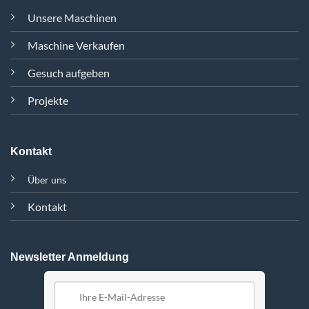
Unsere Maschinen
Maschine Verkaufen
Gesuch aufgeben
Projekte
Kontakt
Über uns
Kontakt
Newsletter Anmeldung