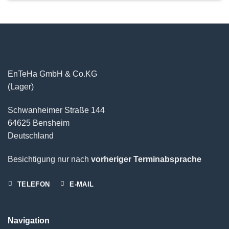
EnTeHa GmbH & Co.KG
(Lager)
Schwanheimer Straße 144
64625 Bensheim
Deutschland
Besichtigung nur nach
vorheriger Terminabsprache
TELEFON
E-MAIL
Navigation