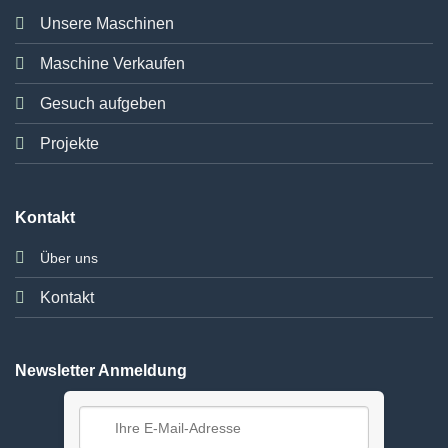
Unsere Maschinen
Maschine Verkaufen
Gesuch aufgeben
Projekte
Kontakt
Über uns
Kontakt
Newsletter Anmeldung