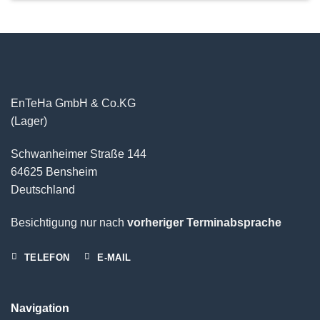
EnTeHa GmbH & Co.KG
(Lager)
Schwanheimer Straße 144
64625 Bensheim
Deutschland
Besichtigung nur nach
vorheriger Terminabsprache
TELEFON
E-MAIL
Navigation