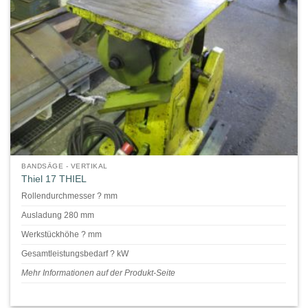
BANDSÄGE - VERTIKAL
Thiel 17 THIEL
Rollendurchmesser ? mm
Ausladung 280 mm
Werkstückhöhe ? mm
Gesamtleistungsbedarf ? kW
Mehr Informationen auf der Produkt-Seite