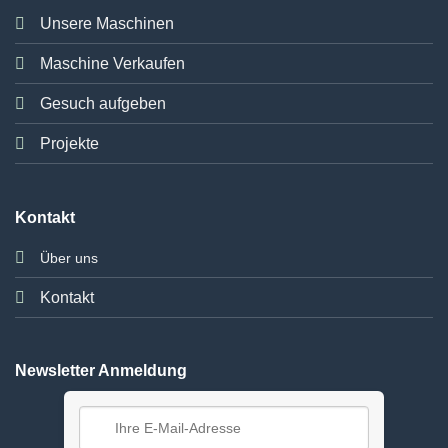
Unsere Maschinen
Maschine Verkaufen
Gesuch aufgeben
Projekte
Kontakt
Über uns
Kontakt
Newsletter Anmeldung