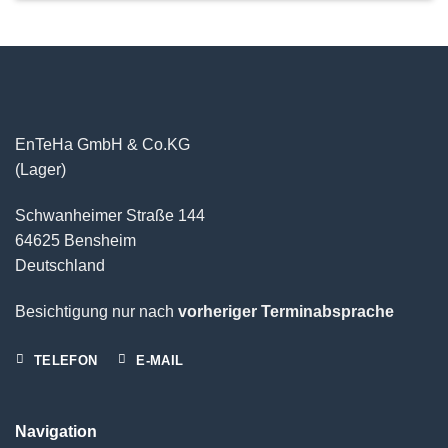
EnTeHa GmbH & Co.KG
(Lager)
Schwanheimer Straße 144
64625 Bensheim
Deutschland
Besichtigung nur nach
vorheriger Terminabsprache
TELEFON
E-MAIL
Navigation