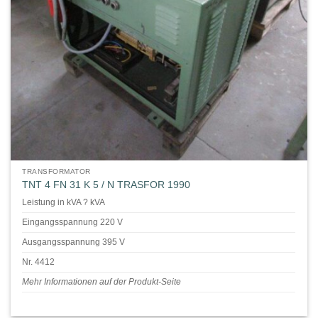
TRANSFORMATOR
TNT 4 FN 31 K 5 / N TRASFOR 1990
Leistung in kVA ? kVA
Eingangsspannung 220 V
Ausgangsspannung 395 V
Nr. 4412
Mehr Informationen auf der Produkt-Seite