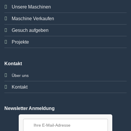
Unsere Maschinen
Maschine Verkaufen
Gesuch aufgeben
Projekte
Kontakt
Über uns
Kontakt
Newsletter Anmeldung