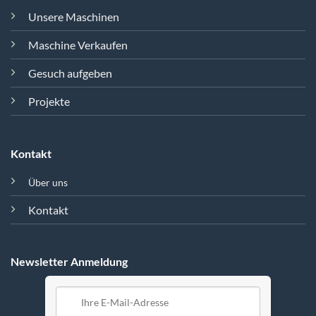
Unsere Maschinen
Maschine Verkaufen
Gesuch aufgeben
Projekte
Kontakt
Über uns
Kontakt
Newsletter Anmeldung