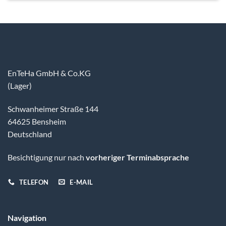
EnTeHa GmbH & Co.KG
(Lager)
Schwanheimer Straße 144
64625 Bensheim
Deutschland
Besichtigung nur nach
vorheriger Terminabsprache
TELEFON
E-MAIL
Navigation