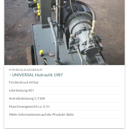
HYDRAULIKAGGREGAT
– UNIVERSAL Hydraulik 1987
Förderdruck 60 bar
Literleistung 40 l
Antriebsleistung 5,5 kW
Maschinengewicht ca. 0,3 t
Mehr Informationen auf der Produkt-Seite