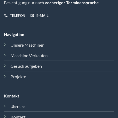
Besichtigung nur nach
vorheriger Terminabsprache
TELEFON
E-MAIL
Navigation
Unsere Maschinen
Maschine Verkaufen
Gesuch aufgeben
Projekte
Kontakt
Über uns
Kontakt