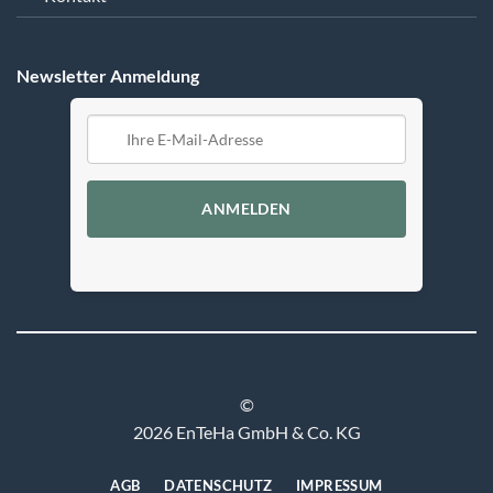
Newsletter Anmeldung
ANMELDEN
©
2026 EnTeHa GmbH & Co. KG
AGB
DATENSCHUTZ
IMPRESSUM